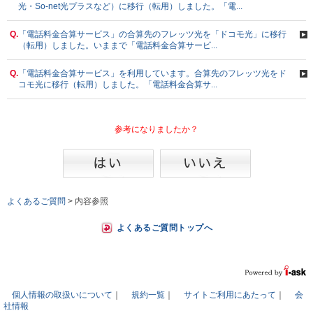
光・So-net光プラスなど）に移行（転用）しました。「電...
Q.
「電話料金合算サービス」の合算先のフレッツ光を「ドコモ光」に移行
（転用）しました。いままで「電話料金合算サービ...
Q.
「電話料金合算サービス」を利用しています。合算先のフレッツ光をド
コモ光に移行（転用）しました。「電話料金合算サ...
参考になりましたか？
よくあるご質問
>
内容参照
よくあるご質問トップへ
個人情報の取扱いについて
｜
規約一覧
｜
サイトご利用にあたって
｜
会
社情報