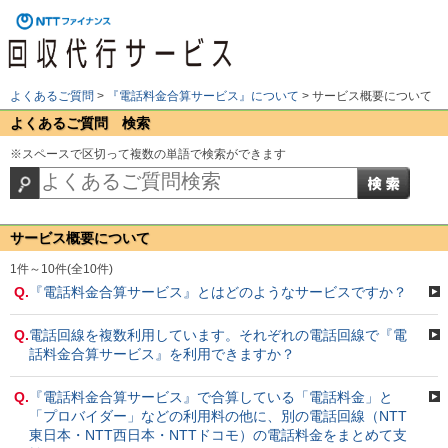
よくあるご質問
>
『電話料金合算サービス』について
>
サービス概要について
よくあるご質問 検索
※スペースで区切って複数の単語で検索ができます
サービス概要について
1件～10件(全10件)
Q.
『電話料金合算サービス』とはどのようなサービスですか？
Q.
電話回線を複数利用しています。それぞれの電話回線で『電
話料金合算サービス』を利用できますか？
Q.
『電話料金合算サービス』で合算している「電話料金」と
「プロバイダー」などの利用料の他に、別の電話回線（NTT
東日本・NTT西日本・NTTドコモ）の電話料金をまとめて支