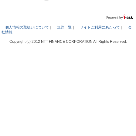
個人情報の取扱いについて
｜
規約一覧
｜
サイトご利用にあたって
｜
会
社情報
Copyright (c) 2012 NTT FINANCE CORPORATION All Rights Reserved.