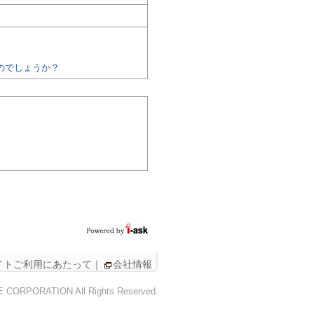
のでしょうか？
イトご利用にあたって
｜
会社情報
CE CORPORATION All Rights Reserved.